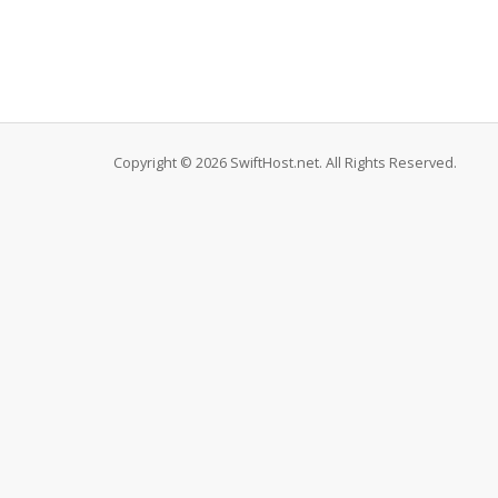
Copyright © 2026 SwiftHost.net. All Rights Reserved.