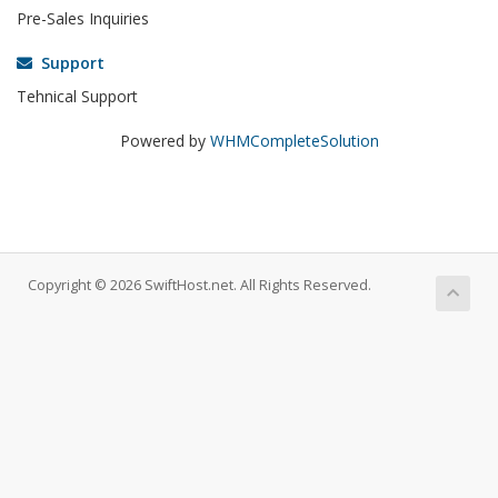
Pre-Sales Inquiries
Support
Tehnical Support
Powered by
WHMCompleteSolution
Copyright © 2026 SwiftHost.net. All Rights Reserved.