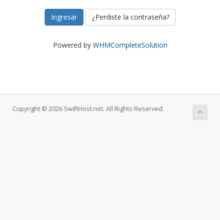
¿Perdiste la contraseña?
Powered by
WHMCompleteSolution
Copyright © 2026 SwiftHost.net. All Rights Reserved.