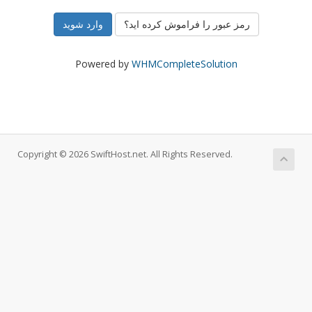
رمز عبور را فراموش کرده اید؟
Powered by
WHMCompleteSolution
Copyright © 2026 SwiftHost.net. All Rights Reserved.