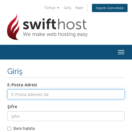
Türkçe
Giriş
Kayıt
Sepeti Görüntüle
Togg
navig
Giriş
E-Posta Adresi
Şifre
Beni hatırla