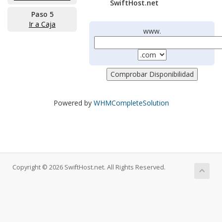
SwiftHost.net
Paso 5
Ir a Caja
www.
Powered by
WHMCompleteSolution
Copyright © 2026 SwiftHost.net. All Rights Reserved.