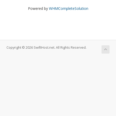
Powered by
WHMCompleteSolution
Copyright © 2026 SwiftHost.net. All Rights Reserved.