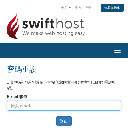
中文
登入
註冊
查看購物車
Togg
navig
密碼重設
忘記密碼了嗎？請在下方輸入您的電子郵件地址以開始重設密
碼。
Email 帳號
送出