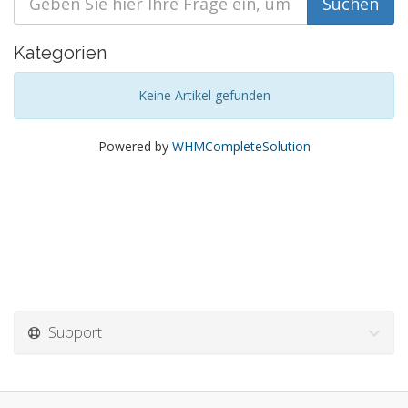
Kategorien
Keine Artikel gefunden
Powered by
WHMCompleteSolution
Support