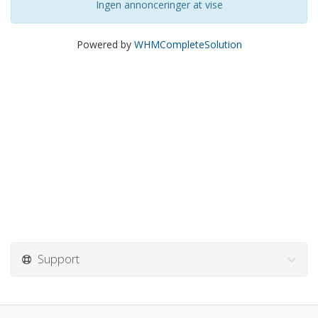
Ingen annonceringer at vise
Powered by
WHMCompleteSolution
Support